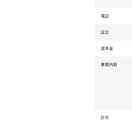
電話
設立
資本金
事業内容
許可