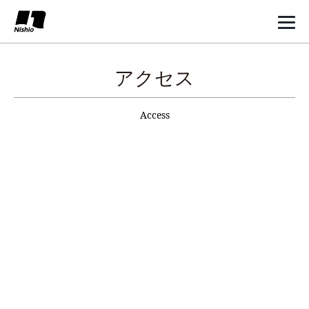
アクセス
Access