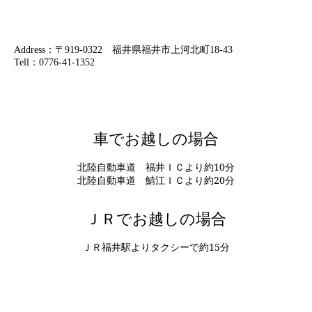
Address：〒919-0322 福井県福井市上河北町18-43
Tell：0776-41-1352
車でお越しの場合
北陸自動車道 福井ＩＣより約10分
北陸自動車道 鯖江ＩＣより約20分
ＪＲでお越しの場合
ＪＲ福井駅よりタクシーで約15分